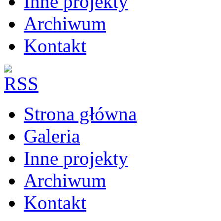
Inne projekty
Archiwum
Kontakt
Strona główna
Galeria
Inne projekty
Archiwum
Kontakt