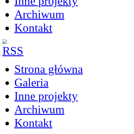
Inne projekty
Archiwum
Kontakt
Strona główna
Galeria
Inne projekty
Archiwum
Kontakt