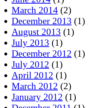
March 2014
(2)
December 2013
(1)
August 2013
(1)
July 2013
(1)
December 2012
(1)
July 2012
(1)
April 2012
(1)
March 2012
(2)
January 2012
(1)
December 2011
(1)