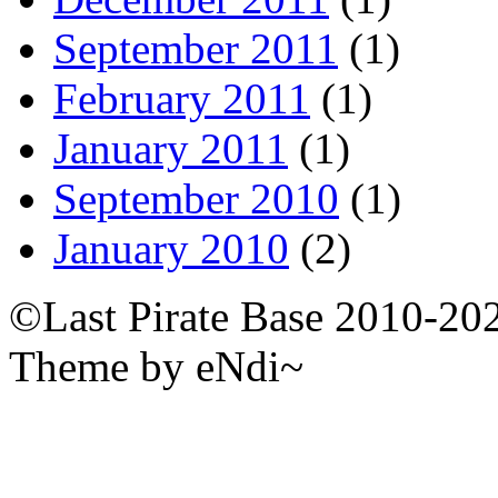
September 2011
(1)
February 2011
(1)
January 2011
(1)
September 2010
(1)
January 2010
(2)
©Last Pirate Base 2010-20
Theme by eNdi~