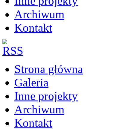
Inne projekty
Archiwum
Kontakt
Strona główna
Galeria
Inne projekty
Archiwum
Kontakt