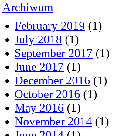
Archiwum
February 2019
(1)
July 2018
(1)
September 2017
(1)
June 2017
(1)
December 2016
(1)
October 2016
(1)
May 2016
(1)
November 2014
(1)
June 2014
(1)