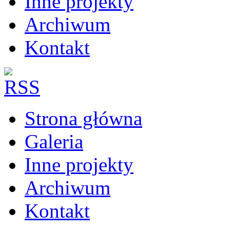
Inne projekty
Archiwum
Kontakt
Strona główna
Galeria
Inne projekty
Archiwum
Kontakt