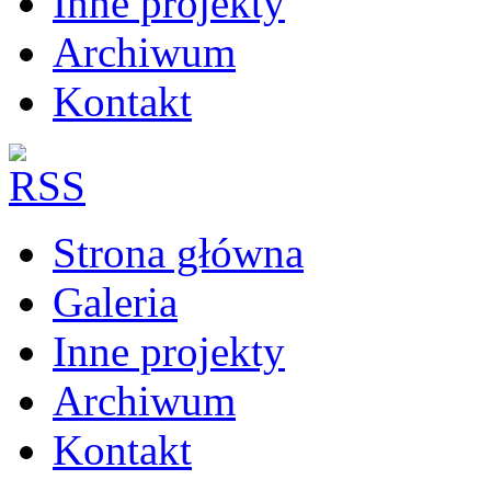
Inne projekty
Archiwum
Kontakt
Strona główna
Galeria
Inne projekty
Archiwum
Kontakt