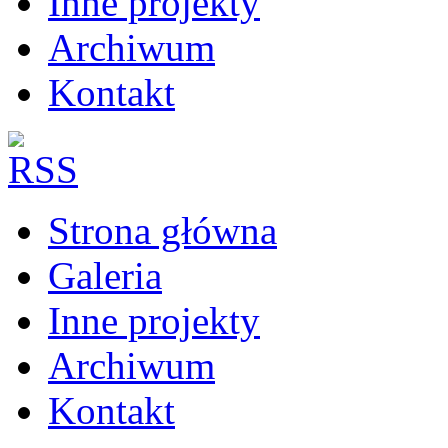
Inne projekty
Archiwum
Kontakt
Strona główna
Galeria
Inne projekty
Archiwum
Kontakt