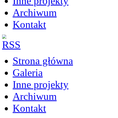
Inne projekty
Archiwum
Kontakt
Strona główna
Galeria
Inne projekty
Archiwum
Kontakt