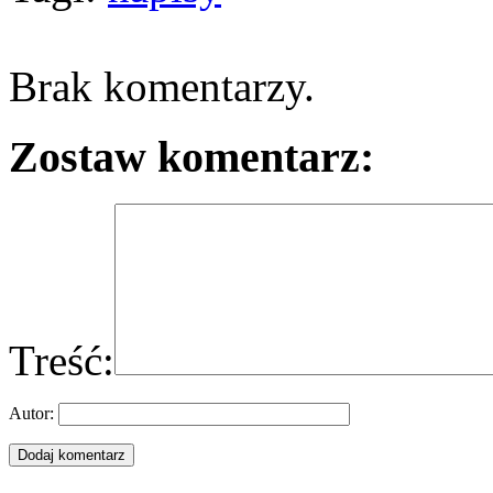
Brak komentarzy.
Zostaw komentarz:
Treść:
Autor: