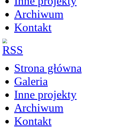
Inne projekty
Archiwum
Kontakt
Strona główna
Galeria
Inne projekty
Archiwum
Kontakt