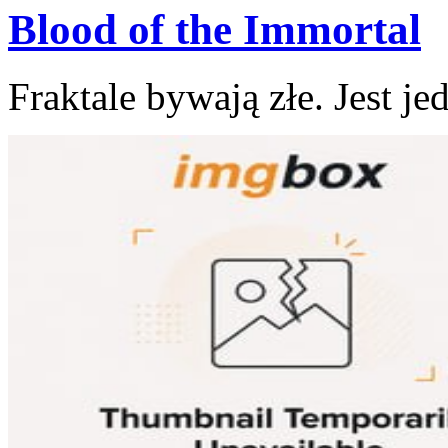
Blood of the Immortal
Fraktale bywają złe. Jest je