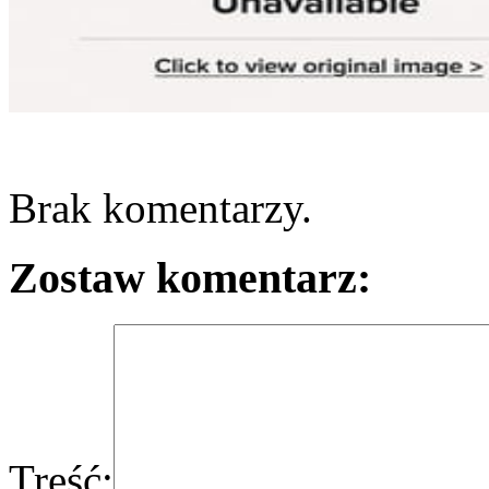
Brak komentarzy.
Zostaw komentarz:
Treść: