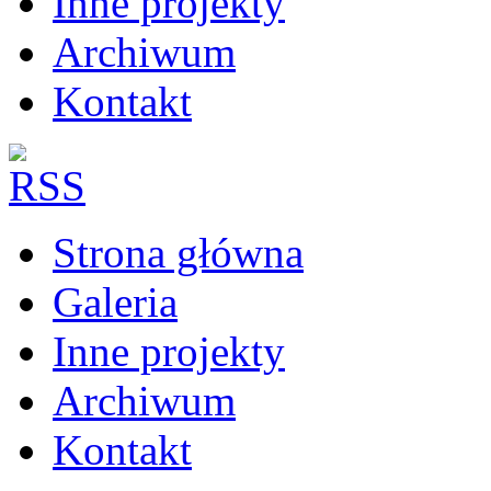
Inne projekty
Archiwum
Kontakt
Strona główna
Galeria
Inne projekty
Archiwum
Kontakt