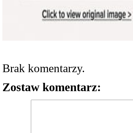
Brak komentarzy.
Zostaw komentarz: