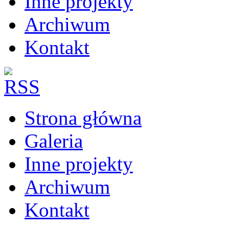
Inne projekty
Archiwum
Kontakt
Strona główna
Galeria
Inne projekty
Archiwum
Kontakt