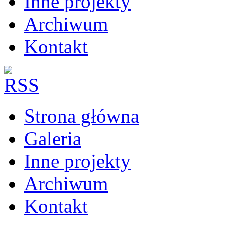
Inne projekty
Archiwum
Kontakt
Strona główna
Galeria
Inne projekty
Archiwum
Kontakt