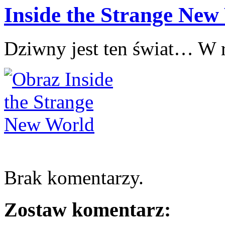
Inside the Strange New
Dziwny jest ten świat… W r
Brak komentarzy.
Zostaw komentarz: