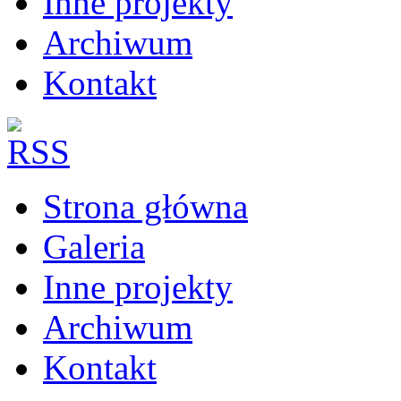
Inne projekty
Archiwum
Kontakt
Strona główna
Galeria
Inne projekty
Archiwum
Kontakt