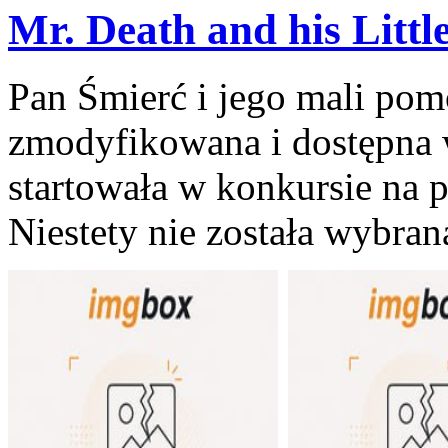
Mr. Death and his Littl
Pan Śmierć i jego mali pom
zmodyfikowana i dostępna 
startowała w konkursie na 
Niestety nie została wybran