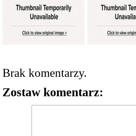
Brak komentarzy.
Zostaw komentarz: