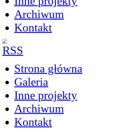
Inne projekty
Archiwum
Kontakt
Strona główna
Galeria
Inne projekty
Archiwum
Kontakt