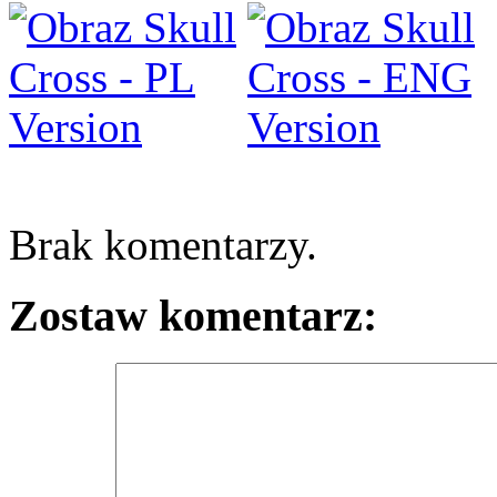
Brak komentarzy.
Zostaw komentarz: