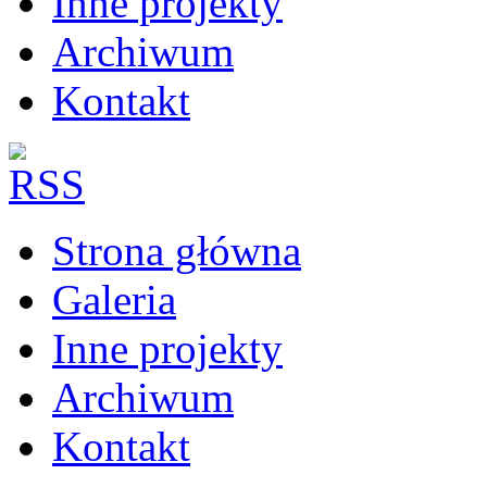
Inne projekty
Archiwum
Kontakt
Strona główna
Galeria
Inne projekty
Archiwum
Kontakt