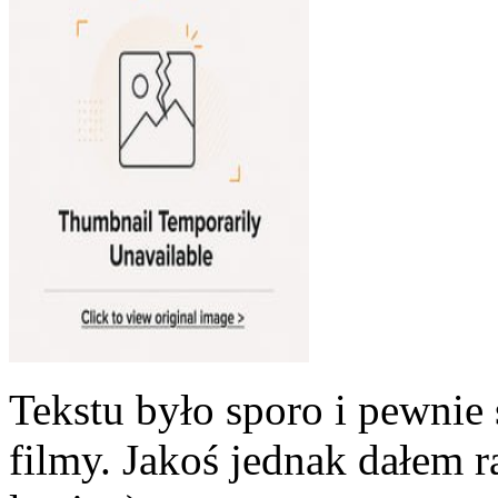
Tekstu było sporo i pewnie 
filmy. Jakoś jednak dałem ra