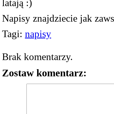
latają :)
Napisy znajdziecie jak zaw
Tagi:
napisy
Brak komentarzy.
Zostaw komentarz: