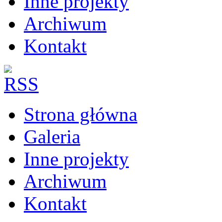
Inne projekty
Archiwum
Kontakt
Strona główna
Galeria
Inne projekty
Archiwum
Kontakt