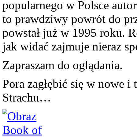
popularnego w Polsce autor
to prawdziwy powrót do prze
powstał już w 1995 roku. R
jak widać zajmuje nieraz sp
Zapraszam do oglądania.
Pora zagłębić się w nowe i 
Strachu…