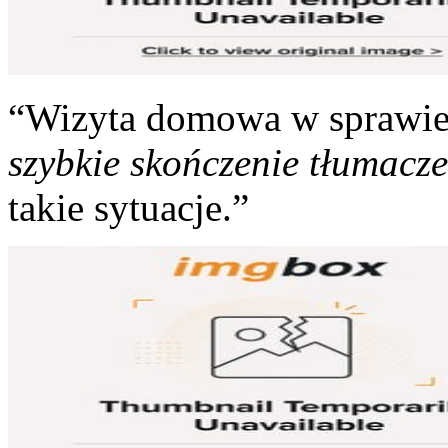
“Wizyta domowa w sprawie
szybkie skończenie tłumacz
takie sytuacje.”