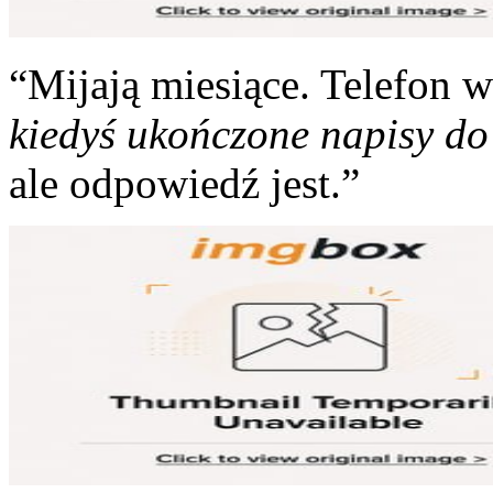
“Mijają miesiące. Telefon 
kiedyś ukończone napisy do
ale odpowiedź jest.”