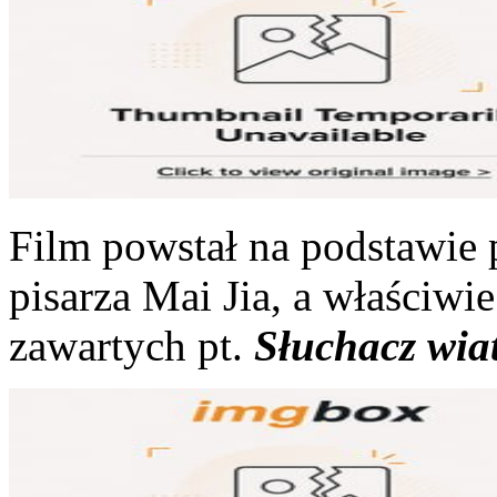
Film powstał na podstawie
pisarza Mai Jia, a właściwie 
zawartych pt.
Słuchacz wia