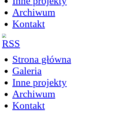
Inne projekty
Archiwum
Kontakt
Strona główna
Galeria
Inne projekty
Archiwum
Kontakt