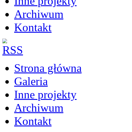
Inne projekty
Archiwum
Kontakt
Strona główna
Galeria
Inne projekty
Archiwum
Kontakt